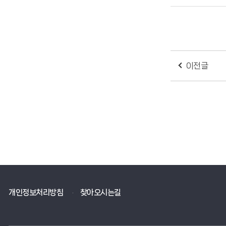
이전글
개인정보처리방침
찾아오시는길