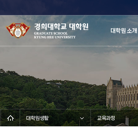
대학원 소개
대학원생활
교육과정