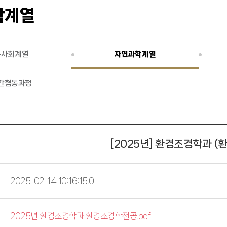
학계열
문사회계열
자연과학계열
간협동과정
[2025년] 환경조경학과 
2025-02-14 10:16:15.0
2025년 환경조경학과 환경조경학전공.pdf