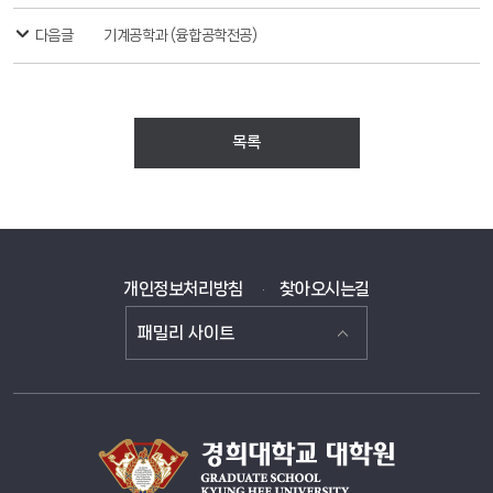
다음글
기계공학과 (융합공학전공)
목록
개인정보처리방침
찾아오시는길
패밀리 사이트