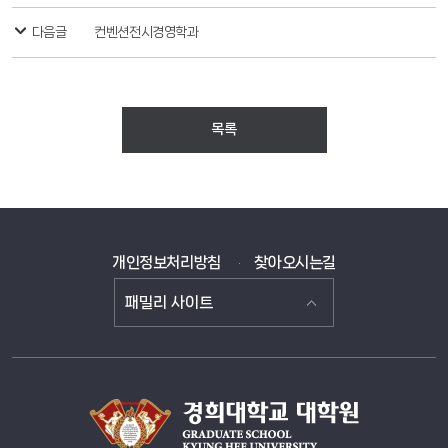
다음글
컨벤션전시경영학과
목록
개인정보처리방침
찾아오시는길
패밀리 사이트