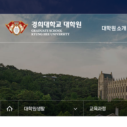
대학원 소개
대학원생활
교육과정