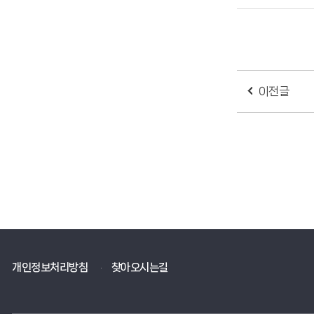
이전글
개인정보처리방침
찾아오시는길