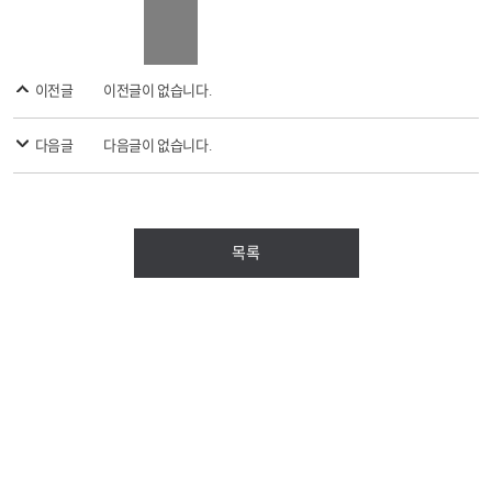
이전글
이전글이 없습니다.
다음글
다음글이 없습니다.
목록