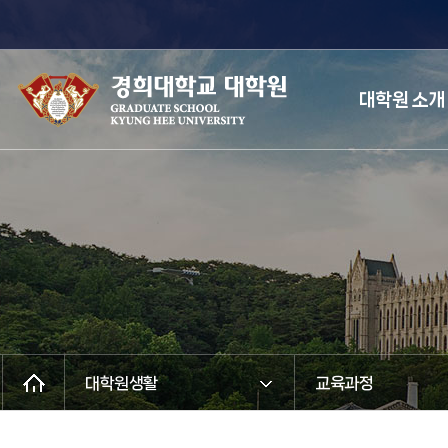
대학원 소개
대학원생활
교육과정