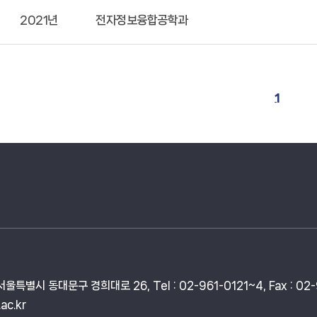
2021년
전자정보융합공학과
1
특별시 동대문구 경희대로 26, Tel : 02-961-0121~4, Fax : 02-
ac.kr