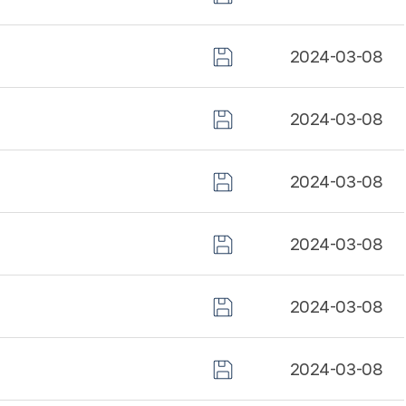
2024-03-08
2024-03-08
2024-03-08
2024-03-08
2024-03-08
2024-03-08