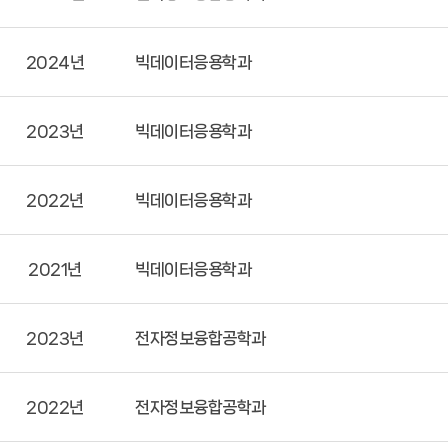
2024년
빅데이터응용학과
2023년
빅데이터응용학과
2022년
빅데이터응용학과
2021년
빅데이터응용학과
2023년
전자정보융합공학과
2022년
전자정보융합공학과