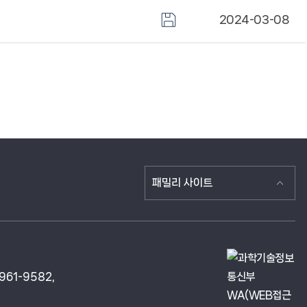
2024-03-08
패밀리 사이트
961-9582,