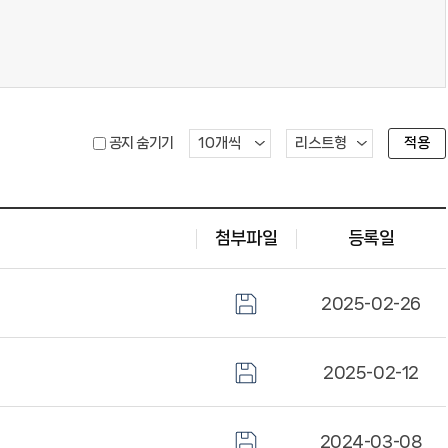
공지 숨기기
적용
첨부파일
등록일
2025-02-26
2025-02-12
2024-03-08