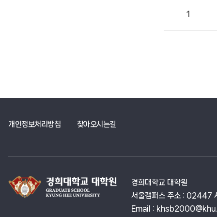
1
개인정보처리방침
찾아오시는길
경희대학교 대학원
서울캠퍼스 주소 : 02447 서울
Email : khsb2000@khu.