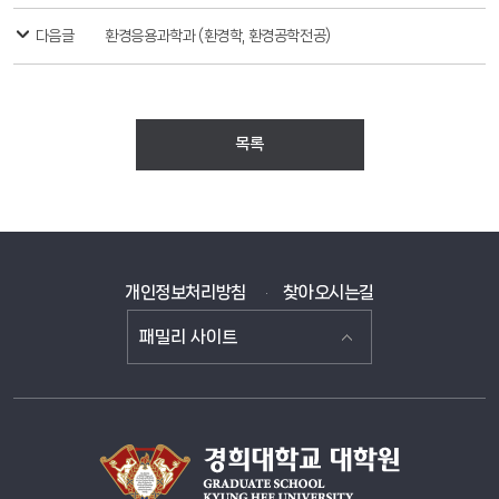
다음글
환경응용과학과 (환경학, 환경공학전공)
목록
개인정보처리방침
찾아오시는길
패밀리 사이트