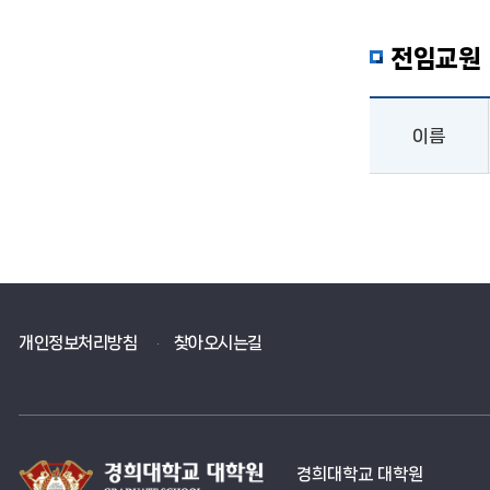
전임교원
이름
이름, 직위, 학위, 학위수여대학, 전공, 연구분야, E-Mail 로 구성된 표
개인정보처리방침
찾아오시는길
경희대학교 대학원