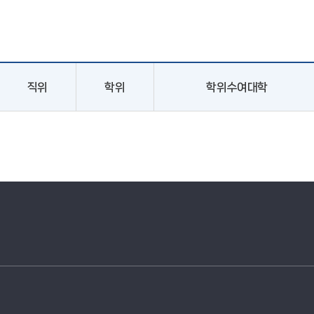
직위
학위
학위수여대학