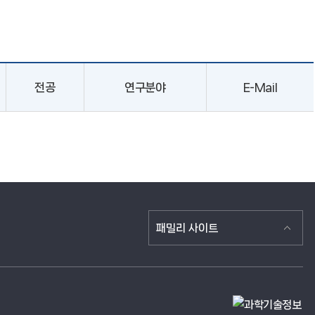
전공
연구분야
E-Mail
패밀리 사이트