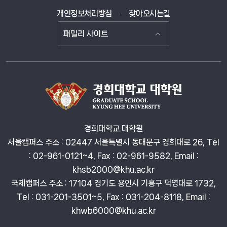
개인정보처리방침
찾아오시는길
패밀리 사이트
경희대학교 대학원
서울캠퍼스 주소 : 02447 서울특별시 동대문구 경희대로 26, Tel
: 02-961-0121~4, Fax : 02-961-9582,
Email :
khsb2000@khu.ac.kr
국제캠퍼스 주소 : 17104 경기도 용인시 기흥구 덕영대로 1732,
Tel : 031-201-3501~5, Fax : 031-204-8118,
Email :
khwb6000@khu.ac.kr